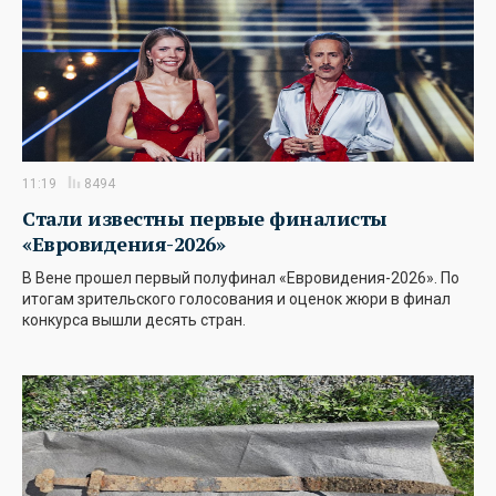
11:19
8494
Стали известны первые финалисты
«Евровидения-2026»
В Вене прошел первый полуфинал «Евровидения-2026». По
итогам зрительского голосования и оценок жюри в финал
конкурса вышли десять стран.