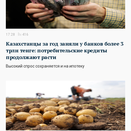
17:28
416
Казахстанцы за год заняли у банков более 3
трлн тенге: потребительские кредиты
продолжают расти
Высокий спрос сохраняется и на ипотеку