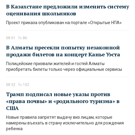
В Казахстане предложили изменить систему
оценивания школьников
Проект приказа опубликован на портале «Открытые НПА»
08:51
86
В Алматы пресекли попытку незаконной
продажи билетов на концерт Канье Уэста
Полицейские призвали жителей и гостей Алматы
приобретать билеты только через официальные сервисы
08:32
102
Трамп подписал новые указы против
«права почвы» и «родильного туризма» в
США
Новые правила запретят выдачу виз лицам, которые
намерены въехать в страну исключительно для рождения
ребенка