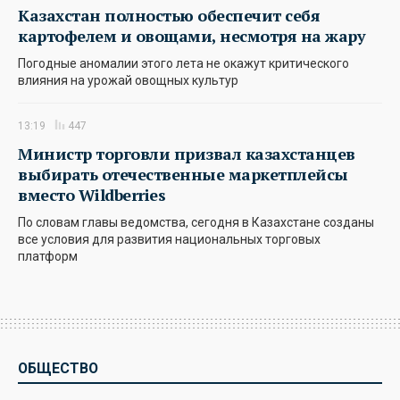
Казахстан полностью обеспечит себя
картофелем и овощами, несмотря на жару
Погодные аномалии этого лета не окажут критического
влияния на урожай овощных культур
13:19
447
Министр торговли призвал казахстанцев
выбирать отечественные маркетплейсы
вместо Wildberries
По словам главы ведомства, сегодня в Казахстане созданы
все условия для развития национальных торговых
платформ
ОБЩЕСТВО