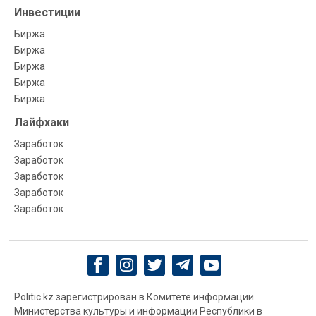
Инвестиции
Биржа
Биржа
Биржа
Биржа
Биржа
Лайфхаки
Заработок
Заработок
Заработок
Заработок
Заработок
Politic.kz зарегистрирован в Комитете информации
Министерства культуры и информации Республики в