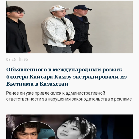
08:26
95
Объявленного в международный розыск
блогера Кайсара Камзу экстрадировали из
Вьетнама в Казахстан
Ранее он уже привлекался к административной
ответственности за нарушения законодательства о рекламе