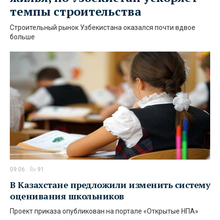
темпы строительства
Строительный рынок Узбекистана оказался почти вдвое
больше
09:06
91
В Казахстане предложили изменить систему
оценивания школьников
Проект приказа опубликован на портале «Открытые НПА»