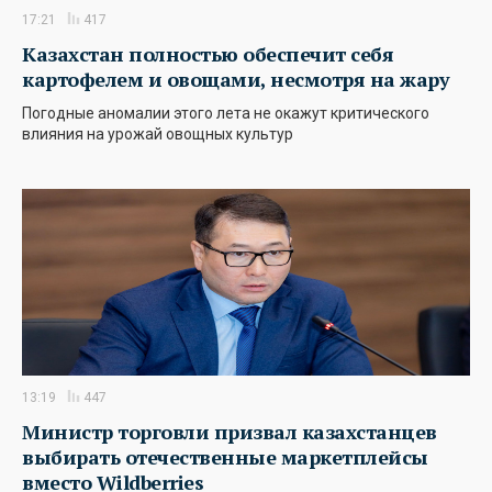
17:21
417
Казахстан полностью обеспечит себя
картофелем и овощами, несмотря на жару
Погодные аномалии этого лета не окажут критического
влияния на урожай овощных культур
13:19
447
Министр торговли призвал казахстанцев
выбирать отечественные маркетплейсы
вместо Wildberries