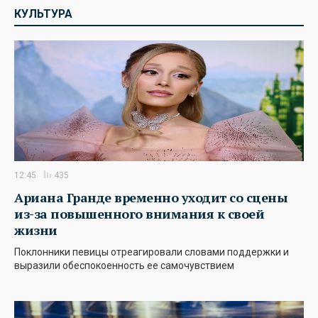
КУЛЬТУРА
12:45
435
Ариана Гранде временно уходит со сцены
из-за повышенного внимания к своей
жизни
Поклонники певицы отреагировали словами поддержки и
выразили обеспокоенность ее самочувствием