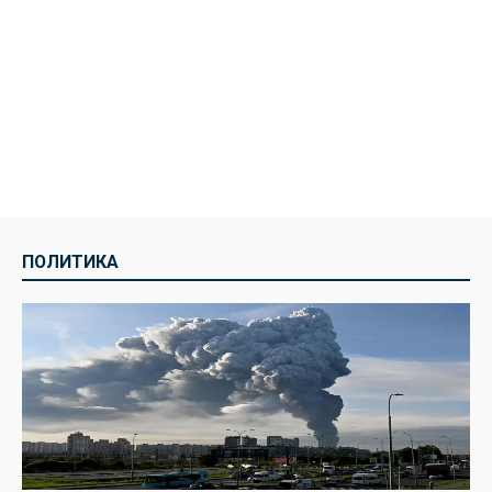
ПОЛИТИКА