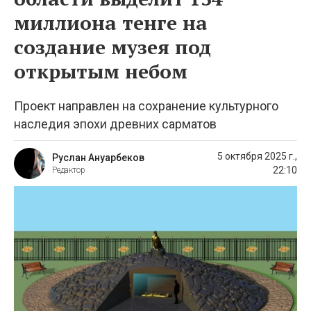
миллиона тенге на
создание музея под
открытым небом
Проект направлен на сохранение культурного
наследия эпохи древних сарматов
5 октября 2025 г.,
Руслан Ануарбеков
22:10
Редактор