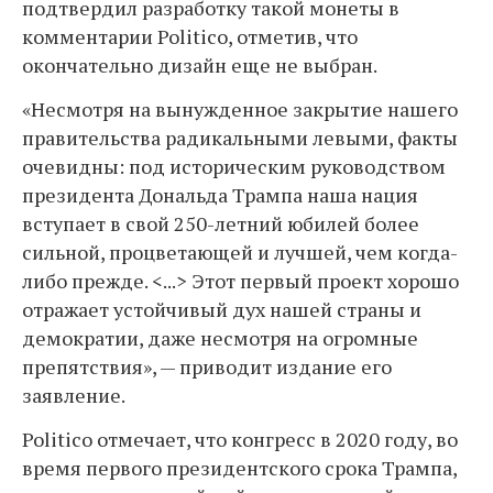
подтвердил разработку такой монеты в
комментарии Politico, отметив, что
окончательно дизайн еще не выбран.
«Несмотря на вынужденное закрытие нашего
правительства радикальными левыми, факты
очевидны: под историческим руководством
президента Дональда Трампа наша нация
вступает в свой 250-летний юбилей более
сильной, процветающей и лучшей, чем когда-
либо прежде. <...> Этот первый проект хорошо
отражает устойчивый дух нашей страны и
демократии, даже несмотря на огромные
препятствия», — приводит издание его
заявление.
Politico отмечает, что конгресс в 2020 году, во
время первого президентского срока Трампа,