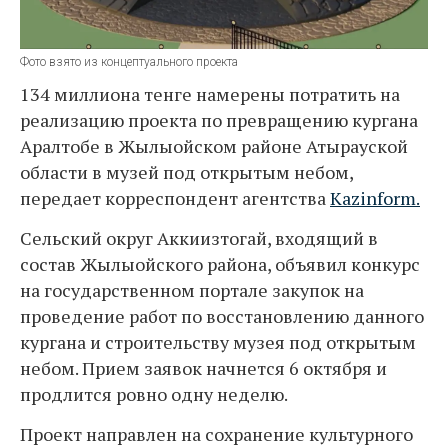
Фото взято из концептуального проекта
134 миллиона тенге намерены потратить на
реализацию проекта по превращению кургана
Аралтобе в Жылыойском районе Атырауской
области в музей под открытым небом,
передает корреспондент агентства
Kazinform.
Сельский округ Аккиизтогай, входящий в
состав Жылыойского района, объявил конкурс
на государственном портале закупок на
проведение работ по восстановлению данного
кургана и строительству музея под открытым
небом. Прием заявок начнется 6 октября и
продлится ровно одну неделю.
Проект направлен на сохранение культурного