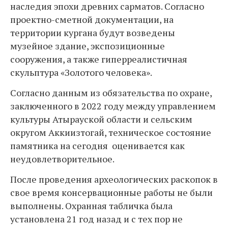
наследия эпохи древних сарматов. Согласно
проектно-сметной документации, на
территории кургана будут возведены
музейное здание, экспозиционные
сооружения, а также гиперреалистичная
скульптура «Золотого человека».
Согласно данным из обязательства по охране,
заключенного в 2022 году между управлением
культуры Атырауской области и сельским
округом Аккиизтогай, техническое состояние
памятника на сегодня оценивается как
неудовлетворительное.
После проведения археологических раскопок в
свое время консервационные работы не были
выполнены. Охранная табличка была
установлена 21 год назад и с тех пор не