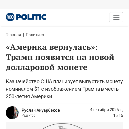
Главная
Политика
«Америка вернулась»:
Трамп появится на новой
долларовой монете
Казначейство США планирует выпустить монету
номиналом $1 с изображением Трампа в честь
250-летия Америки
4 октября 2025 г.,
Руслан Ануарбеков
15:15
Редактор