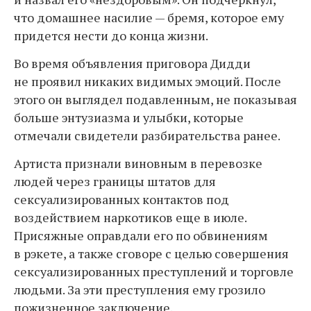
что домашнее насилие — бремя, которое ему
придется нести до конца жизни.
Во время объявления приговора Дидди
не проявил никаких видимых эмоций. После
этого он выглядел подавленным, не показывая
больше энтузиазма и улыбки, которые
отмечали свидетели разбирательства ранее.
Артиста признали виновным в перевозке
людей через границы штатов для
сексуализированных контактов под
воздействием наркотиков еще в июле.
Присяжные оправдали его по обвинениям
в рэкете, а также сговоре с целью совершения
сексуализированных преступлений и торговле
людьми. За эти преступления ему грозило
пожизненное заключение.