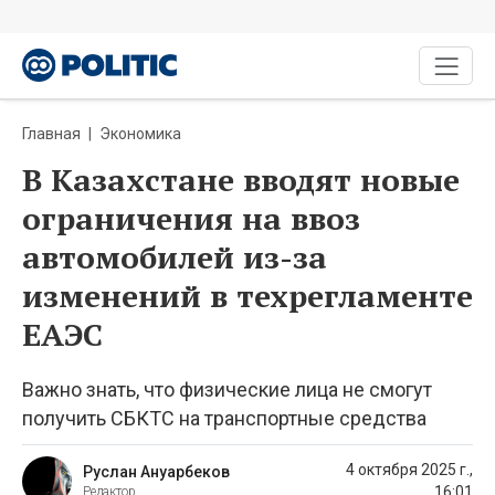
Главная
Экономика
В Казахстане вводят новые
ограничения на ввоз
автомобилей из-за
изменений в техрегламенте
ЕАЭС
Важно знать, что физические лица не смогут
получить СБКТС на транспортные средства
4 октября 2025 г.,
Руслан Ануарбеков
16:01
Редактор