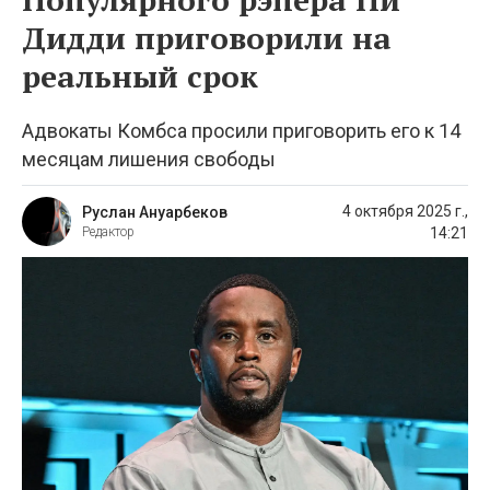
Дидди приговорили на
реальный срок
Адвокаты Комбса просили приговорить его к 14
месяцам лишения свободы
4 октября 2025 г.,
Руслан Ануарбеков
14:21
Редактор