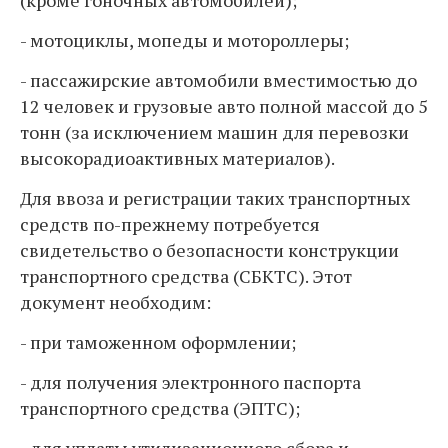
(кроме гоночных автомобилей);
- мотоциклы, мопеды и мотороллеры;
- пассажирские автомобили вместимостью до
12 человек и грузовые авто полной массой до 5
тонн (за исключением машин для перевозки
высокорадиоактивных материалов).
Для ввоза и регистрации таких транспортных
средств по-прежнему потребуется
свидетельство о безопасности конструкции
транспортного средства (СБКТС). Этот
документ необходим:
- при таможенном оформлении;
- для получения электронного паспорта
транспортного средства (ЭПТС);