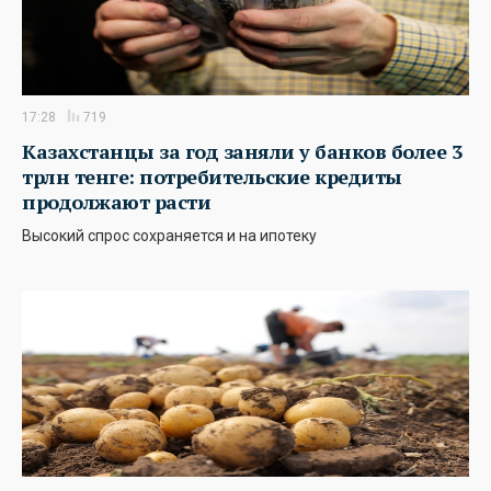
17:28
719
Казахстанцы за год заняли у банков более 3
трлн тенге: потребительские кредиты
продолжают расти
Высокий спрос сохраняется и на ипотеку