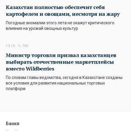
Казахстан полностью обеспечит себя
картофелем и овощами, несмотря на жару
Погодные аномалии этого лета не окажут критического
влияния на урожай овощных культур
13:19
750
Министр торговли призвал казахстанцев
выбирать отечественные маркетплейсы
вместо Wildberries
По словам главы ведомства, сегодня в Казахстане созданы
все условия для развития национальных торговых
платформ
Банки