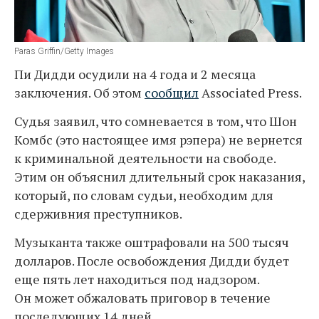
Paras Griffin/Getty Images
Пи Дидди осудили на 4 года и 2 месяца
заключения. Об этом
сообщил
Associated Press.
Судья заявил, что сомневается в том, что Шон
Комбс (это настоящее имя рэпера) не вернется
к криминальной деятельности на свободе.
Этим он объяснил длительный срок наказания,
который, по словам судьи, необходим для
сдерживния преступников.
Музыканта также оштрафовали на 500 тысяч
долларов. После освобождения Дидди будет
еще пять лет находиться под надзором.
Он может обжаловать приговор в течение
последующих 14 дней.