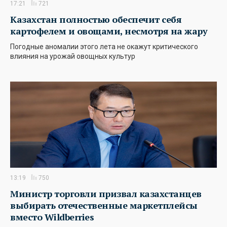
17:21
721
Казахстан полностью обеспечит себя
картофелем и овощами, несмотря на жару
Погодные аномалии этого лета не окажут критического
влияния на урожай овощных культур
13:19
750
Министр торговли призвал казахстанцев
выбирать отечественные маркетплейсы
вместо Wildberries