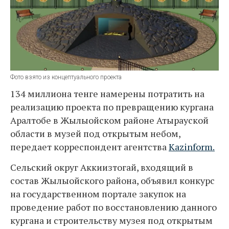
Фото взято из концептуального проекта
134 миллиона тенге намерены потратить на
реализацию проекта по превращению кургана
Аралтобе в Жылыойском районе Атырауской
области в музей под открытым небом,
передает корреспондент агентства
Kazinform.
Сельский округ Аккиизтогай, входящий в
состав Жылыойского района, объявил конкурс
на государственном портале закупок на
проведение работ по восстановлению данного
кургана и строительству музея под открытым