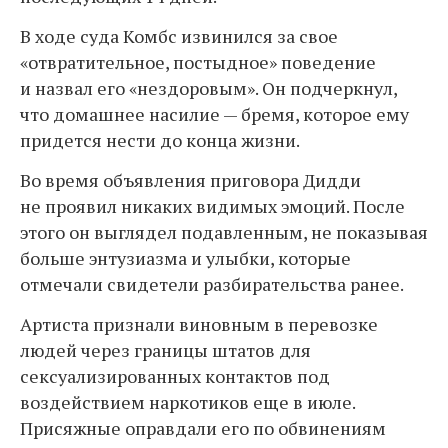
В ходе суда Комбс извинился за свое
«отвратительное, постыдное» поведение
и назвал его «нездоровым». Он подчеркнул,
что домашнее насилие — бремя, которое ему
придется нести до конца жизни.
Во время объявления приговора Дидди
не проявил никаких видимых эмоций. После
этого он выглядел подавленным, не показывая
больше энтузиазма и улыбки, которые
отмечали свидетели разбирательства ранее.
Артиста признали виновным в перевозке
людей через границы штатов для
сексуализированных контактов под
воздействием наркотиков еще в июле.
Присяжные оправдали его по обвинениям