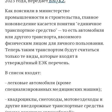
2025 года, передаёт
BAQ.KZ
.
Как пояснили в министерстве
промышленности и строительства, главное
нововведение касается понятия "единичное
транспортное средство" — то есть автомобиля
или другого транспорта, ввозимого
физическим лицом для личного пользования.
Теперь таким транспортом будут считаться
только те виды, которые входят в
утверждённый ЕЭК перечень.
В список входят:
- легковые автомобили (кроме
специализированных медицинских машин);
- квадроциклы, снегоходы, мотовездеходы и
другие внедорожные транспортные средства