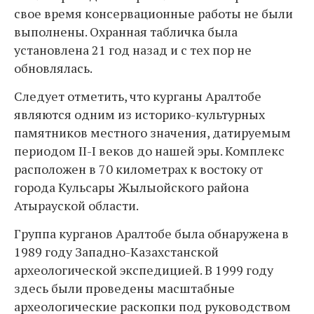
свое время консервационные работы не были
выполнены. Охранная табличка была
установлена 21 год назад и с тех пор не
обновлялась.
Следует отметить, что курганы Аралтобе
являются одним из историко-культурных
памятников местного значения, датируемым
периодом II-I веков до нашей эры. Комплекс
расположен в 70 километрах к востоку от
города Кульсары Жылыойского района
Атырауской области.
Группа курганов Аралтобе была обнаружена в
1989 году Западно-Казахстанской
археологической экспедицией. В 1999 году
здесь были проведены масштабные
археологические раскопки под руководством