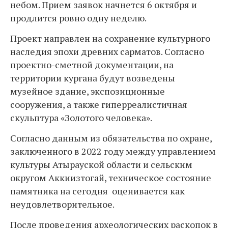
небом. Прием заявок начнется 6 октября и
продлится ровно одну неделю.
Проект направлен на сохранение культурного
наследия эпохи древних сарматов. Согласно
проектно-сметной документации, на
территории кургана будут возведены
музейное здание, экспозиционные
сооружения, а также гиперреалистичная
скульптура «Золотого человека».
Согласно данным из обязательства по охране,
заключенного в 2022 году между управлением
культуры Атырауской области и сельским
округом Аккиизтогай, техническое состояние
памятника на сегодня оценивается как
неудовлетворительное.
После проведения археологических раскопок в